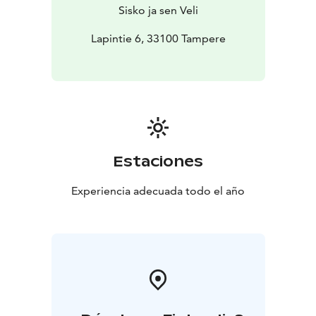
Sisko ja sen Veli
Lapintie 6, 33100 Tampere
Estaciones
Experiencia adecuada todo el año