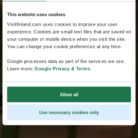
This website uses cookies
Visitfinland.com uses cookies to improve your user
experience. Cookies are small text files that are saved on
your computer or mobile device when you visit the site.
You can change your cookie preferences at any time.
Google processes data as part of the services we use.
Learn more:
Google Privacy & Terms
.
Allow all
Use necessary cookies only