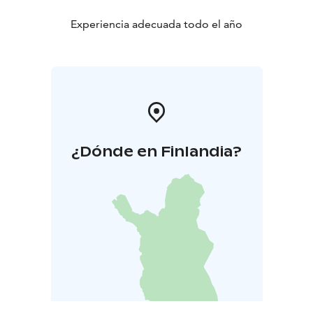
Experiencia adecuada todo el año
¿Dónde en Finlandia?