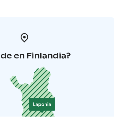
de en Finlandia?