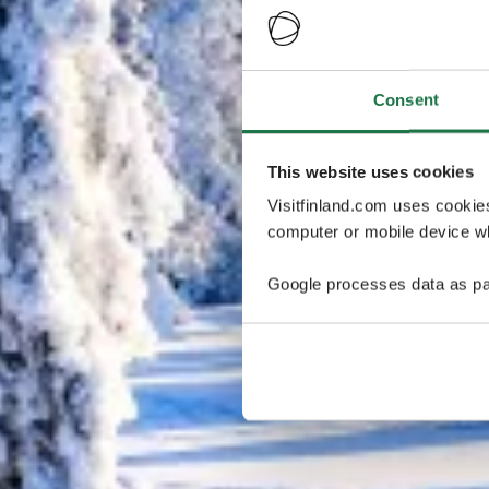
Consent
This website uses cookies
Visitfinland.com uses cookie
computer or mobile device wh
Google processes data as pa