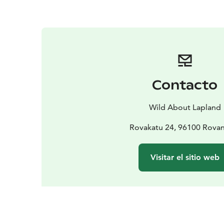
Contacto
Wild About Lapland
Rovakatu 24, 96100 Rova
Visitar el sitio web