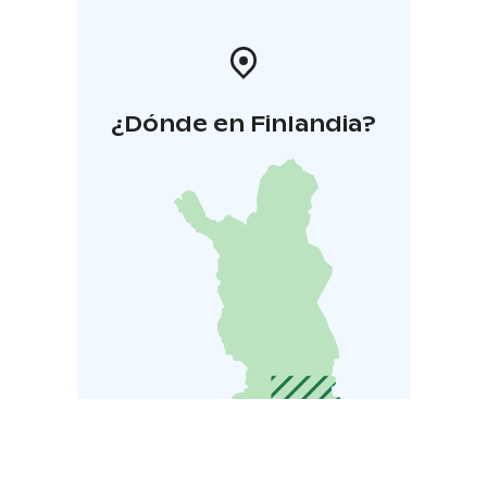
¿Dónde en Finlandia?