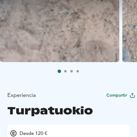
Experiencia
Compartir
Turpatuokio
Desde 120 €