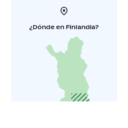
¿Dónde en Finlandia?