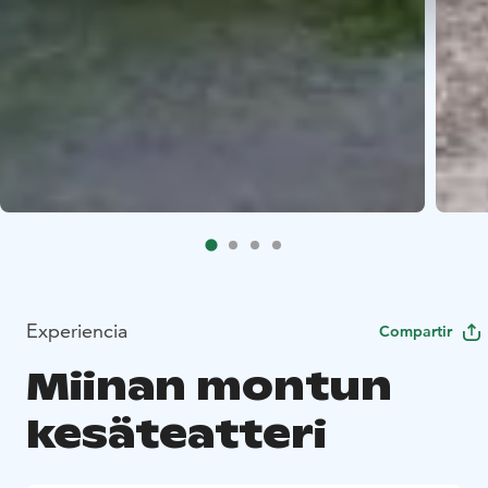
Experiencia
Compartir
Miinan montun
kesäteatteri