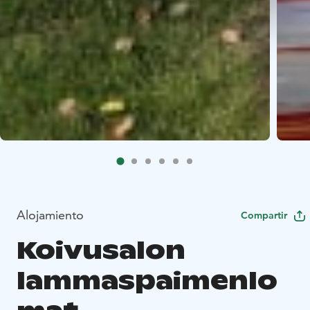
Alojamiento
Compartir
Koivusalon
lammaspaimenlo