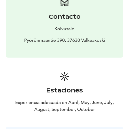
Contacto
Koivusalo
Pyörönmaantie 390, 37630 Valkeakoski
Estaciones
Experiencia adecuada en April, May, June, July,
August, September, October