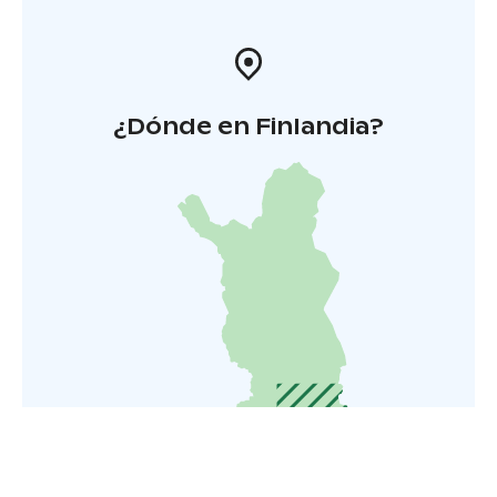
¿Dónde en Finlandia?