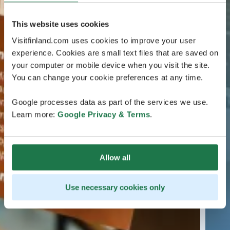
This website uses cookies
Visitfinland.com uses cookies to improve your user
experience. Cookies are small text files that are saved on
your computer or mobile device when you visit the site.
You can change your cookie preferences at any time.
Google processes data as part of the services we use.
Learn more:
Google Privacy & Terms
.
Allow all
Use necessary cookies only