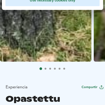
Use necessary cookies only
Experiencia
Compartir
Opastettu