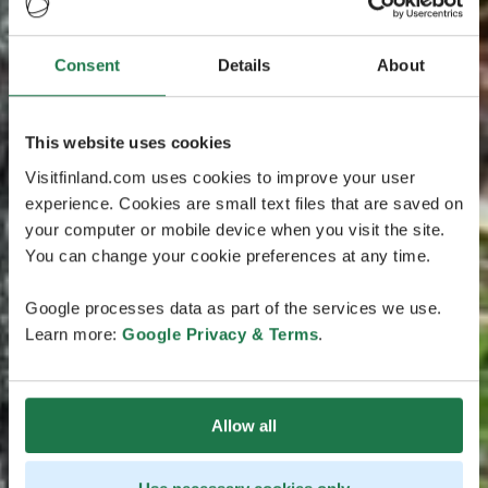
Consent
Details
About
This website uses cookies
Visitfinland.com uses cookies to improve your user
experience. Cookies are small text files that are saved on
your computer or mobile device when you visit the site.
You can change your cookie preferences at any time.
Google processes data as part of the services we use.
Learn more:
Google Privacy & Terms
.
Allow all