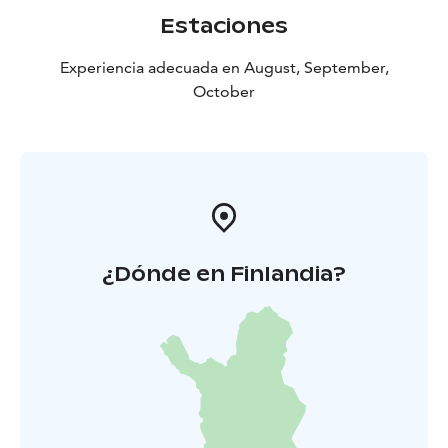
Estaciones
Experiencia adecuada en August, September,
October
¿Dónde en Finlandia?