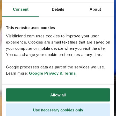
Consent
Details
About
This website uses cookies
Visitfinland.com uses cookies to improve your user
experience. Cookies are small text files that are saved on
your computer or mobile device when you visit the site.
You can change your cookie preferences at any time.
Google processes data as part of the services we use.
Learn more:
Google Privacy & Terms
.
Allow all
Use necessary cookies only