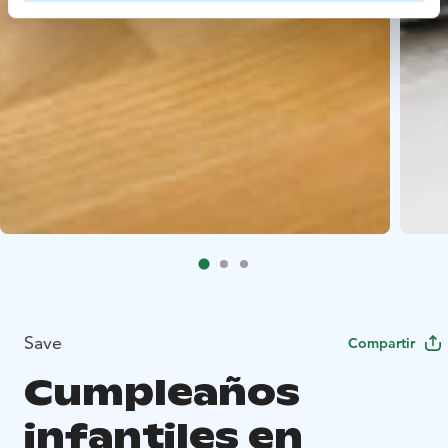
Save
Compartir
Cumpleaños
infantiles en