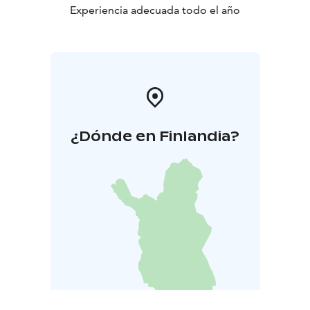
Experiencia adecuada todo el año
¿Dónde en Finlandia?