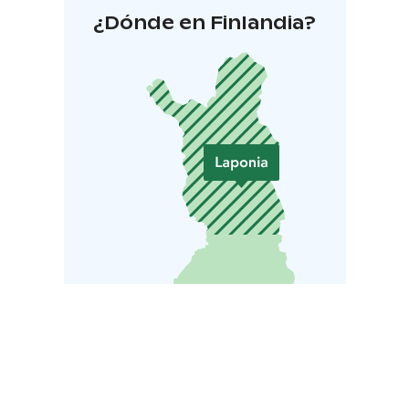
¿Dónde en Finlandia?