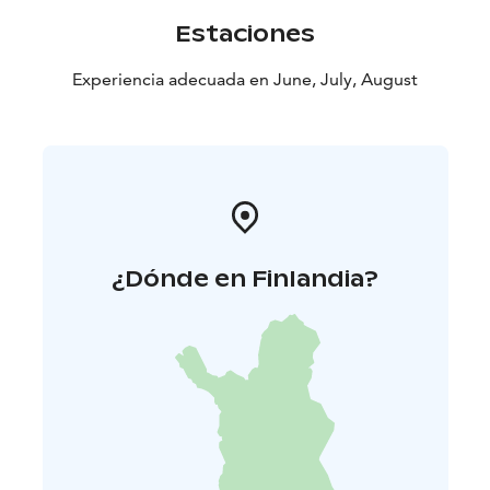
Estaciones
Experiencia adecuada en June, July, August
¿Dónde en Finlandia?