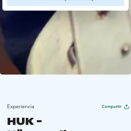
Experiencia
Compartir
HUK -