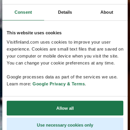
Consent
Details
About
This website uses cookies
Visitfinland.com uses cookies to improve your user
experience. Cookies are small text files that are saved on
your computer or mobile device when you visit the site.
You can change your cookie preferences at any time.
Google processes data as part of the services we use.
Learn more:
Google Privacy & Terms
.
Allow all
Use necessary cookies only