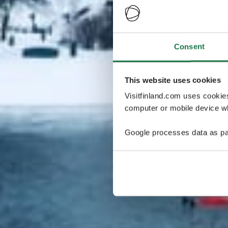
Consent
This website uses cookies
Visitfinland.com uses cookie
computer or mobile device wh
Google processes data as pa