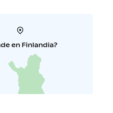
de en Finlandia?