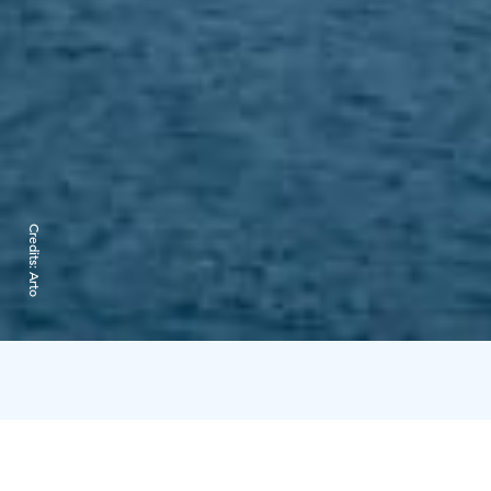
Credits:
Arto