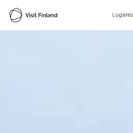
Lugares
Visit Finland