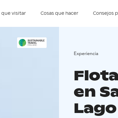
 que visitar
Cosas que hacer
Consejos p
Experiencia
Flota
en Sa
Lago