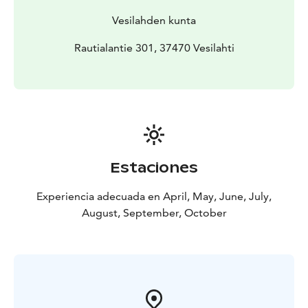
Vesilahden kunta
Rautialantie 301, 37470 Vesilahti
Estaciones
Experiencia adecuada en April, May, June, July,
August, September, October