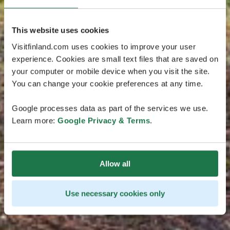
This website uses cookies
Visitfinland.com uses cookies to improve your user
experience. Cookies are small text files that are saved on
your computer or mobile device when you visit the site.
You can change your cookie preferences at any time.
Google processes data as part of the services we use.
Learn more:
Google Privacy & Terms
.
Allow all
Use necessary cookies only