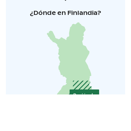
¿Dónde en Finlandia?