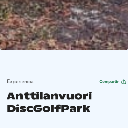
Experiencia
Compartir
Anttilanvuori
DiscGolfPark