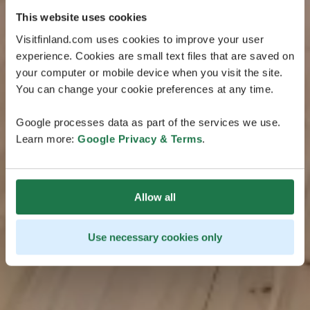
This website uses cookies
Visitfinland.com uses cookies to improve your user
experience. Cookies are small text files that are saved on
your computer or mobile device when you visit the site.
You can change your cookie preferences at any time.
Google processes data as part of the services we use.
Learn more:
Google Privacy & Terms
.
Allow all
Use necessary cookies only