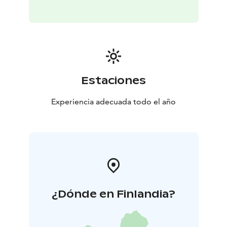
Estaciones
Experiencia adecuada todo el año
¿Dónde en Finlandia?