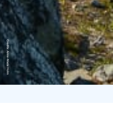
Credits:
Anne-Marie Holm