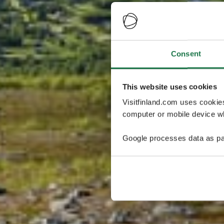
Consent
This website uses cookies
Visitfinland.com uses cookie
computer or mobile device wh
Google processes data as pa