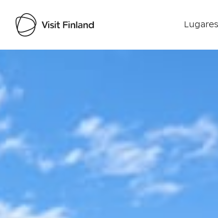
Lugares
Visit Finland