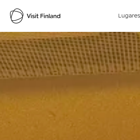
Lugares
Visit Finland