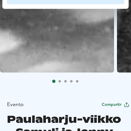
Evento
Compartir
Paulaharju-viikko