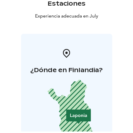
Estaciones
Experiencia adecuada en July
¿Dónde en Finlandia?