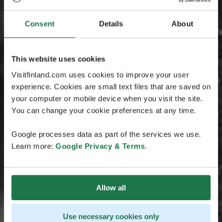
Consent
Details
About
This website uses cookies
Visitfinland.com uses cookies to improve your user
experience. Cookies are small text files that are saved on
your computer or mobile device when you visit the site.
You can change your cookie preferences at any time.
Google processes data as part of the services we use.
Learn more:
Google Privacy & Terms
.
Allow all
Use necessary cookies only