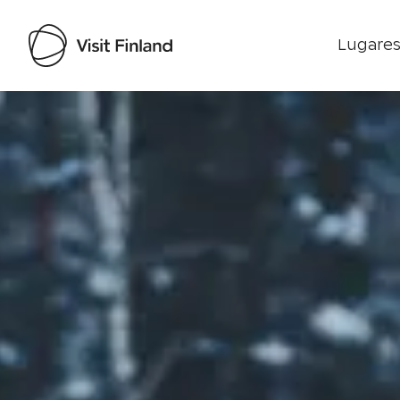
Lugares
Visit Finland