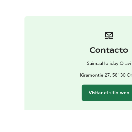
Contacto
SaimaaHoliday Oravi
Kiramontie 27, 58130 Or
Visitar el sitio web