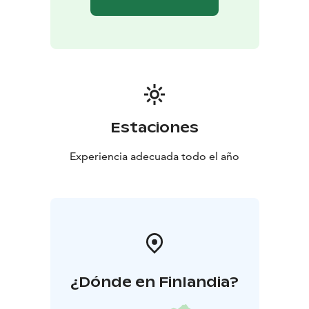
Estaciones
Experiencia adecuada todo el año
¿Dónde en Finlandia?