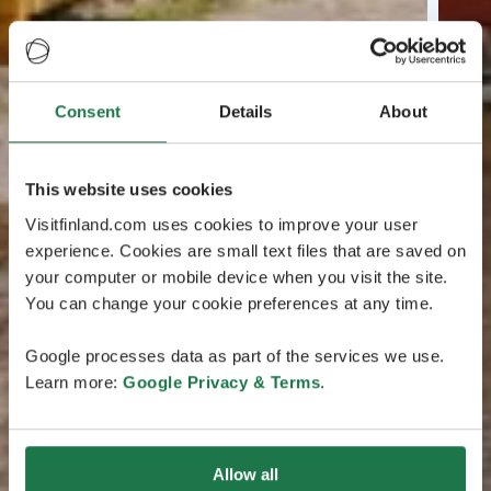
Consent
Details
About
This website uses cookies
Visitfinland.com uses cookies to improve your user
experience. Cookies are small text files that are saved on
your computer or mobile device when you visit the site.
You can change your cookie preferences at any time.
Google processes data as part of the services we use.
Learn more:
Google Privacy & Terms
.
Allow all