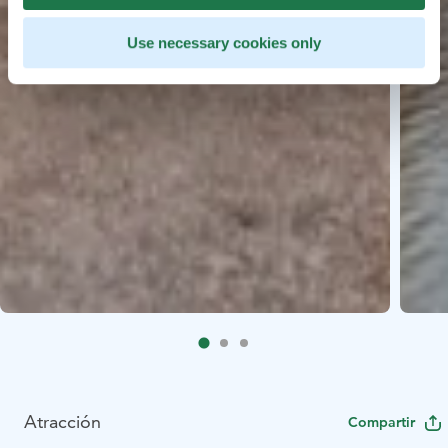
Use necessary cookies only
Atracción
Compartir