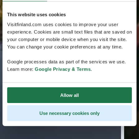
This website uses cookies
Visitfinland.com uses cookies to improve your user
experience. Cookies are small text files that are saved on
your computer or mobile device when you visit the site.
You can change your cookie preferences at any time.
Google processes data as part of the services we use.
Learn more:
Google Privacy & Terms
.
Allow all
Use necessary cookies only