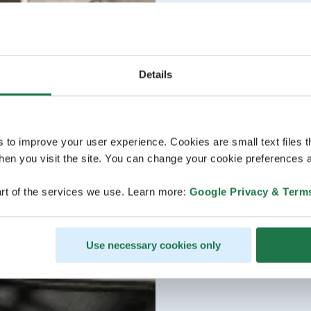
Details
s to improve your user experience. Cookies are small text files 
en you visit the site. You can change your cookie preferences a
rt of the services we use. Learn more:
Google Privacy & Term
Use necessary cookies only