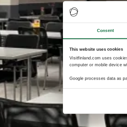
Consent
This website uses cookies
Visitfinland.com uses cookie
computer or mobile device wh
Google processes data as pa