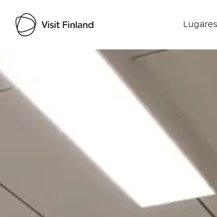
Lugares
Visit Finland