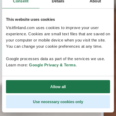
Consent
Details
About
This website uses cookies
Visitfinland.com uses cookies to improve your user
experience. Cookies are small text files that are saved on
your computer or mobile device when you visit the site.
You can change your cookie preferences at any time.
Google processes data as part of the services we use.
Learn more:
Google Privacy & Terms
.
Allow all
Use necessary cookies only