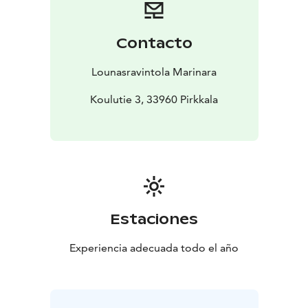
Contacto
Lounasravintola Marinara
Koulutie 3, 33960 Pirkkala
Estaciones
Experiencia adecuada todo el año