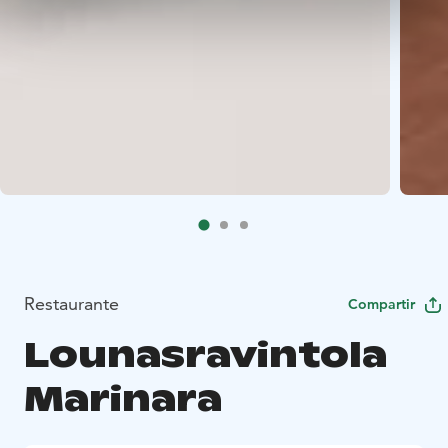
Restaurante
Compartir
Lounasravintola
Marinara