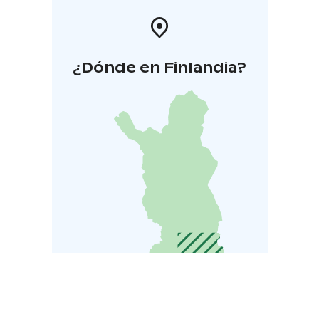
¿Dónde en Finlandia?