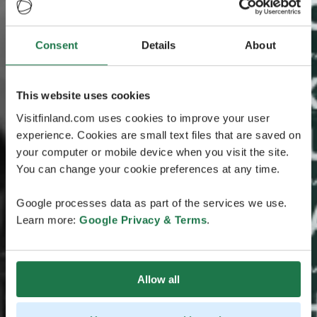
Consent
Details
About
This website uses cookies
Visitfinland.com uses cookies to improve your user
experience. Cookies are small text files that are saved on
your computer or mobile device when you visit the site.
You can change your cookie preferences at any time.
Google processes data as part of the services we use.
Learn more:
Google Privacy & Terms
.
Allow all