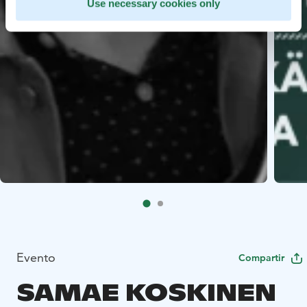
Use necessary cookies only
Evento
Compartir
SAMAE KOSKINEN