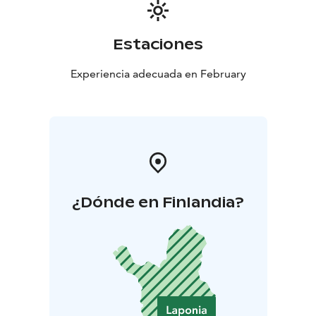
Estaciones
Experiencia adecuada en February
¿Dónde en Finlandia?