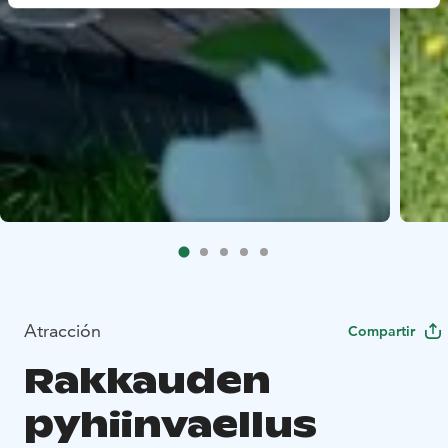
Atracción
Compartir
Rakkauden
pyhiinvaellus