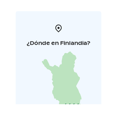
¿Dónde en Finlandia?