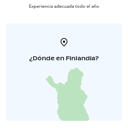
Experiencia adecuada todo el año
¿Dónde en Finlandia?