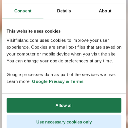
Consent
Details
About
This website uses cookies
Visitfinland.com uses cookies to improve your user
experience. Cookies are small text files that are saved on
your computer or mobile device when you visit the site.
You can change your cookie preferences at any time.
Google processes data as part of the services we use.
Learn more:
Google Privacy & Terms
.
Allow all
Use necessary cookies only