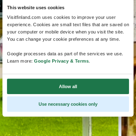
This website uses cookies
Visitfinland.com uses cookies to improve your user
experience. Cookies are small text files that are saved on
your computer or mobile device when you visit the site.
You can change your cookie preferences at any time.
Google processes data as part of the services we use.
Learn more:
Google Privacy & Terms
.
Allow all
Use necessary cookies only