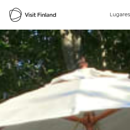
Lugares
Visit Finland