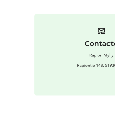
Contact
Rapion Mylly
Rapiontie 148, 5193