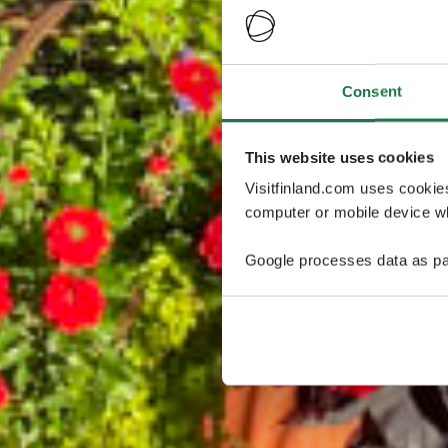
Consent
This website uses cookies
Visitfinland.com uses cookie
computer or mobile device wh
Google processes data as pa