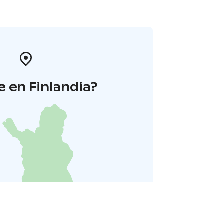
 en Finlandia?