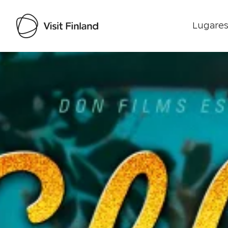
Lugares
Visit Finland