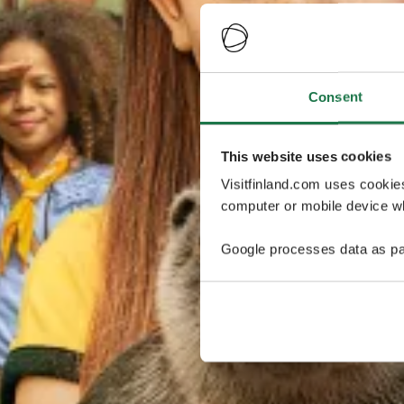
Consent
This website uses cookies
Visitfinland.com uses cookie
computer or mobile device wh
Google processes data as pa