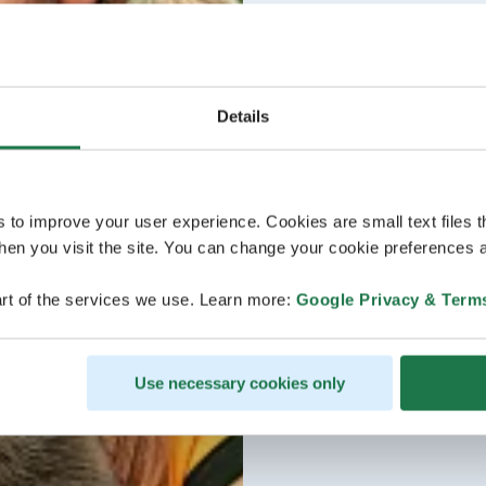
Details
s to improve your user experience. Cookies are small text files 
en you visit the site. You can change your cookie preferences a
rt of the services we use. Learn more:
Google Privacy & Term
Use necessary cookies only