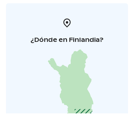
¿Dónde en Finlandia?