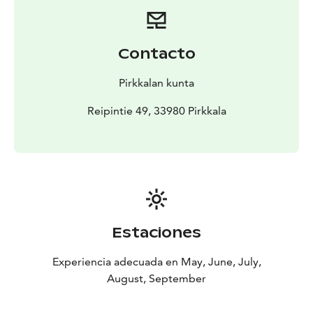
Contacto
Pirkkalan kunta
Reipintie 49, 33980 Pirkkala
Estaciones
Experiencia adecuada en May, June, July,
August, September