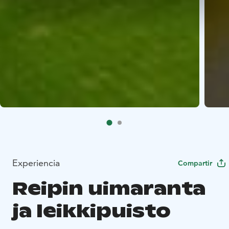
Experiencia
Compartir
Reipin uimaranta
ja leikkipuisto