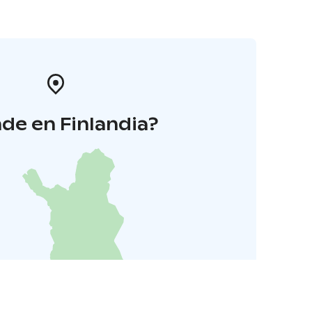
de en Finlandia?