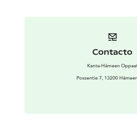
Contacto
Kanta-Hämeen Oppaa
Possentie 7, 13200 Hämeen