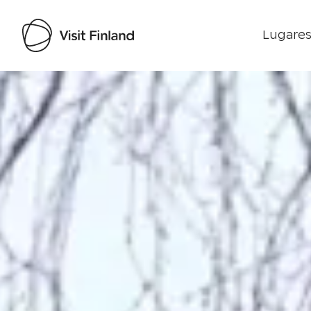
Lugares
Visit Finland