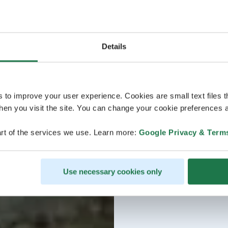
Details
s to improve your user experience. Cookies are small text files 
en you visit the site. You can change your cookie preferences a
rt of the services we use. Learn more:
Google Privacy & Term
Use necessary cookies only