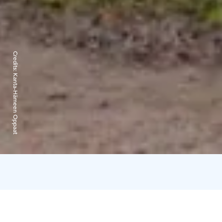
Credits:
Kanta-Hämeen Oppaat