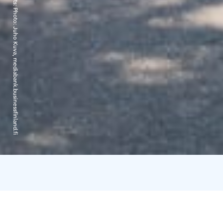
Photo: Juho Kuva, mediabank.businessfinland.fi