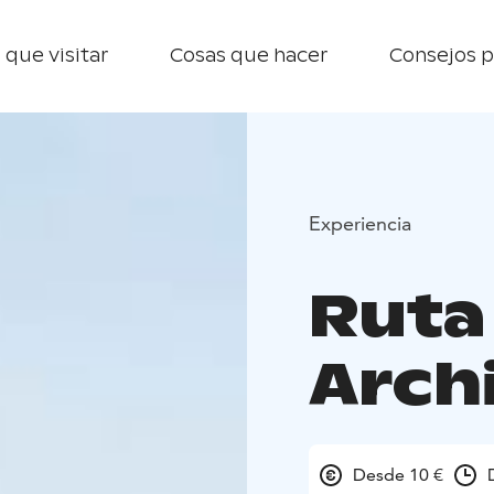
 que visitar
Cosas que hacer
Consejos p
Experiencia
Ruta
Arch
Desde 10 €