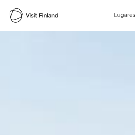
Lugares
Visit Finland