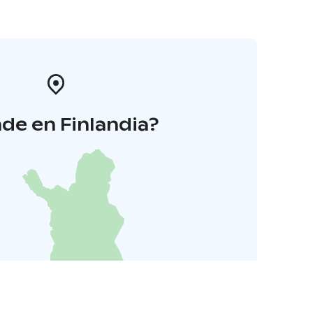
de en Finlandia?