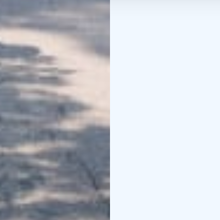
Credits: