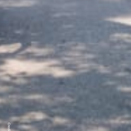
Credits: