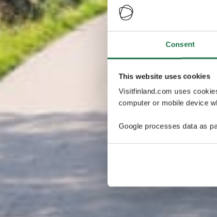
Consent
This website uses cookies
Visitfinland.com uses cookie
computer or mobile device wh
Google processes data as pa