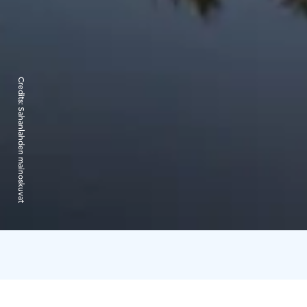
Credits:
Sahanlahden mainoskuvat