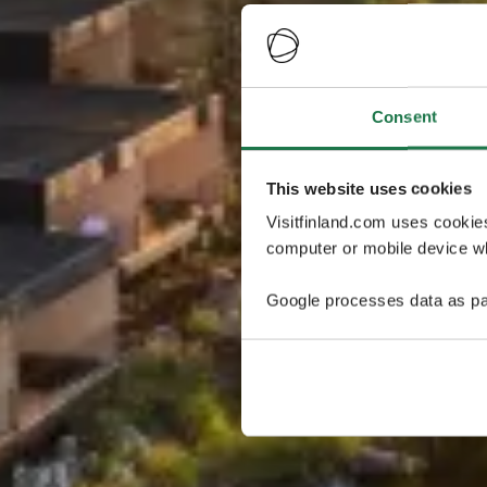
Consent
This website uses cookies
Visitfinland.com uses cookie
computer or mobile device wh
Google processes data as pa