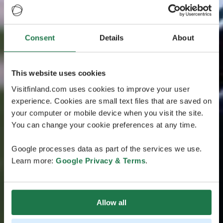
Consent
Details
About
This website uses cookies
Visitfinland.com uses cookies to improve your user
experience. Cookies are small text files that are saved on
your computer or mobile device when you visit the site.
You can change your cookie preferences at any time.
Google processes data as part of the services we use.
Learn more:
Google Privacy & Terms
.
Allow all