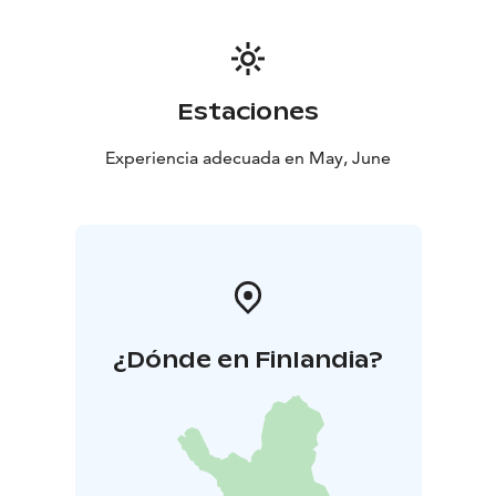
Estaciones
Experiencia adecuada en May, June
¿Dónde en Finlandia?