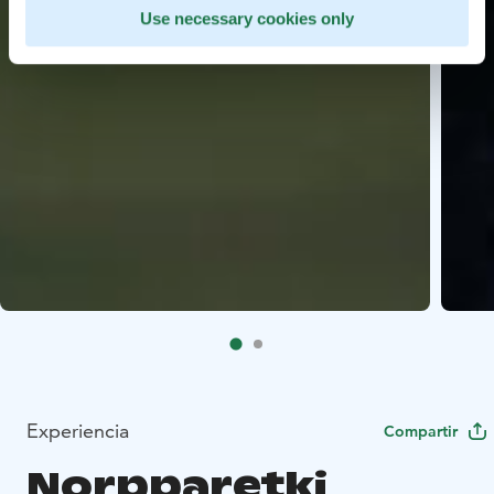
Use necessary cookies only
Experiencia
Compartir
Norpparetki