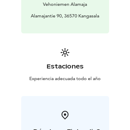
Vehoniemen Alamaja
Alamajantie 90, 36570 Kangasala
Estaciones
Experiencia adecuada todo el año