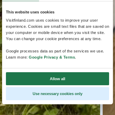
This website uses cookies
Visitfinland.com uses cookies to improve your user
experience. Cookies are small text files that are saved on
your computer or mobile device when you visit the site.
You can change your cookie preferences at any time.
Google processes data as part of the services we use.
Learn more:
Google Privacy & Terms
.
Allow all
Use necessary cookies only