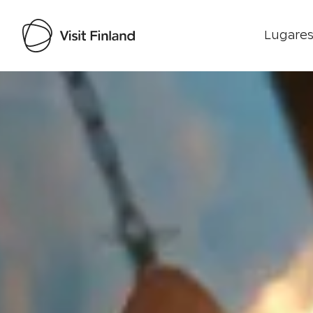
Lugares
Visit Finland