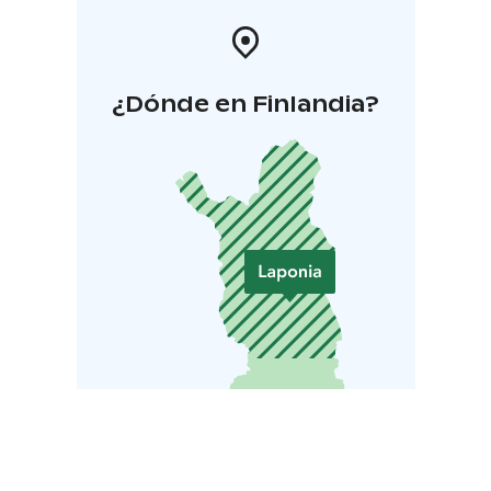
¿Dónde en Finlandia?