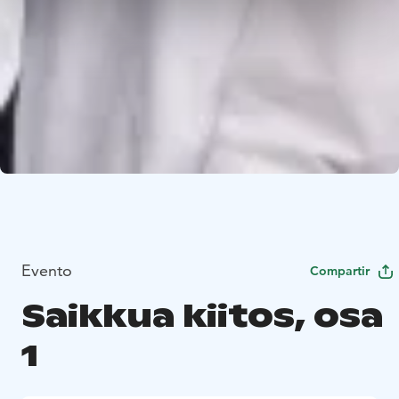
Evento
Compartir
Saikkua kiitos, osa
1