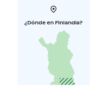
¿Dónde en Finlandia?