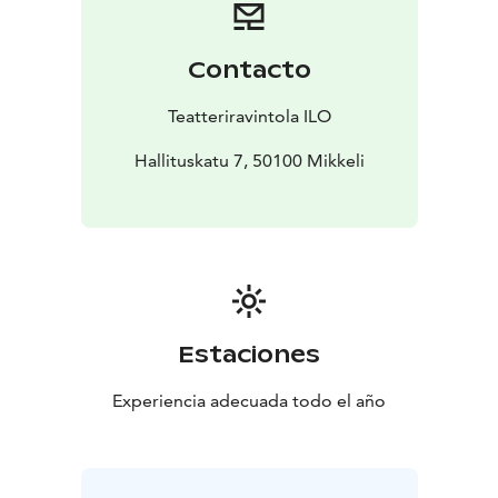
Contacto
Teatteriravintola ILO
Hallituskatu 7, 50100 Mikkeli
Estaciones
Experiencia adecuada todo el año