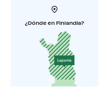
¿Dónde en Finlandia?