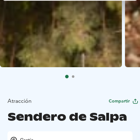
Atracción
Compartir
Sendero de Salpa
Gratis