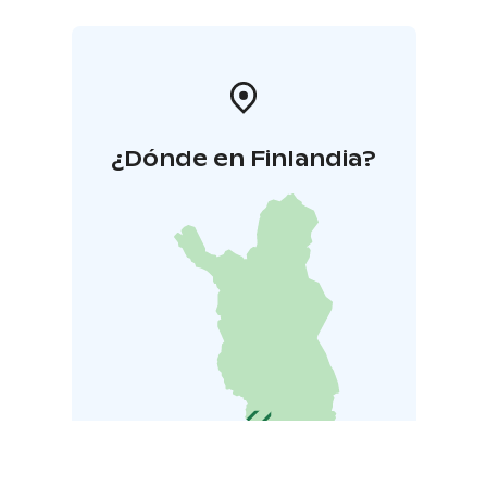
¿Dónde en Finlandia?