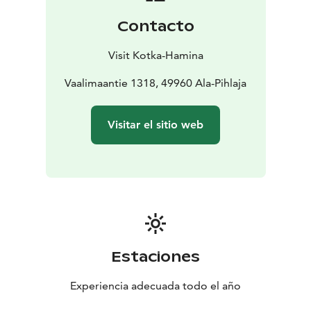
Contacto
Visit Kotka-Hamina
Vaalimaantie 1318, 49960 Ala-Pihlaja
Visitar el sitio web
Estaciones
Experiencia adecuada todo el año