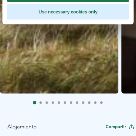
Use necessary cookies only
Alojamiento
Compartir