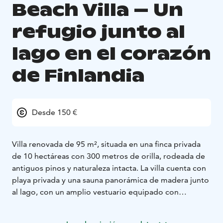
Beach Villa – Un
refugio junto al
lago en el corazón
de Finlandia
Desde 150 €
Villa renovada de 95 m², situada en una finca privada
de 10 hectáreas con 300 metros de orilla, rodeada de
antiguos pinos y naturaleza intacta. La villa cuenta con
playa privada y una sauna panorámica de madera junto
al lago, con un amplio vestuario equipado con
chimenea y frigorífico.
🐾 Se admiten mascotas.