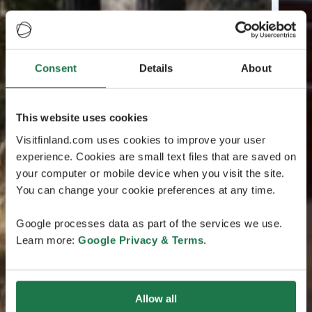
Consent
Details
About
This website uses cookies
Visitfinland.com uses cookies to improve your user
experience. Cookies are small text files that are saved on
your computer or mobile device when you visit the site.
You can change your cookie preferences at any time.
Google processes data as part of the services we use.
Learn more:
Google Privacy & Terms
.
Allow all