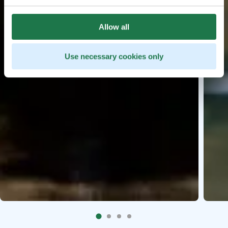
Allow all
Use necessary cookies only