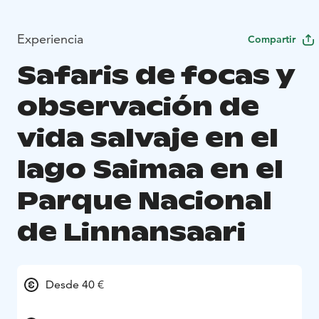
Experiencia
Compartir
Safaris de focas y
observación de
vida salvaje en el
lago Saimaa en el
Parque Nacional
de Linnansaari
Desde 40 €