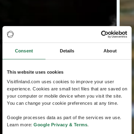
Consent
Details
About
This website uses cookies
Visitfinland.com uses cookies to improve your user
experience. Cookies are small text files that are saved on
your computer or mobile device when you visit the site.
You can change your cookie preferences at any time.
Google processes data as part of the services we use.
Learn more:
Google Privacy & Terms
.