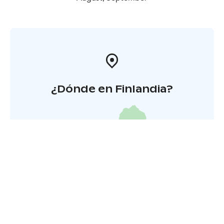
¿Dónde en Finlandia?