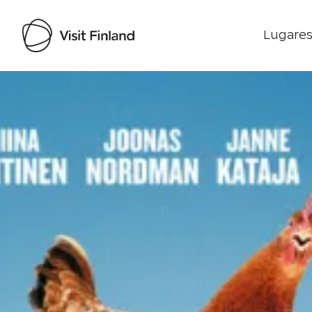
Lugares
Visit Finland