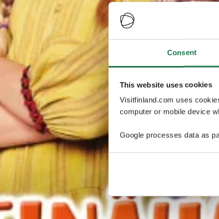
Consent
This website uses cookies
Visitfinland.com uses cookie
computer or mobile device wh
Google processes data as pa