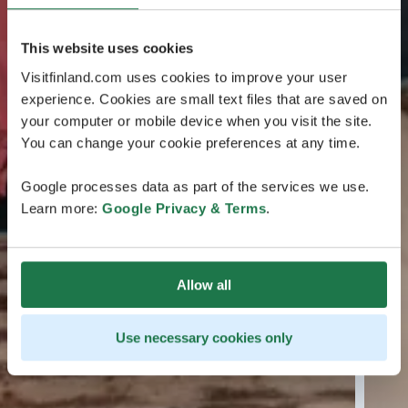
This website uses cookies
Visitfinland.com uses cookies to improve your user
experience. Cookies are small text files that are saved on
your computer or mobile device when you visit the site.
You can change your cookie preferences at any time.
Google processes data as part of the services we use.
Learn more:
Google Privacy & Terms
.
Allow all
Use necessary cookies only