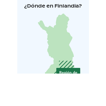
¿Dónde en Finlandia?