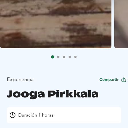
Experiencia
Compartir
Jooga Pirkkala
Duración 1 horas