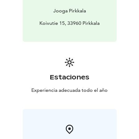
Jooga Pirkkala
Koivutie 15, 33960 Pirkkala
Estaciones
Experiencia adecuada todo el año