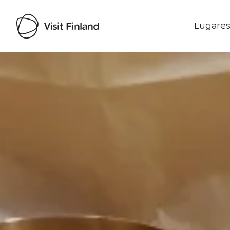
Lugares
Visit Finland