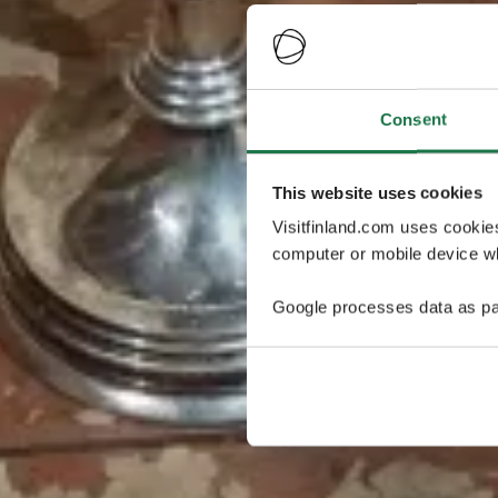
Consent
This website uses cookies
Visitfinland.com uses cookie
computer or mobile device wh
Google processes data as pa