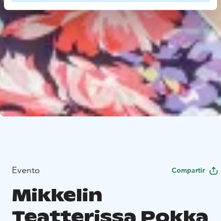
Evento
Compartir
Mikkelin
Teatterissa Pokka