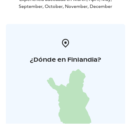
September, October, November, December
¿Dónde en Finlandia?