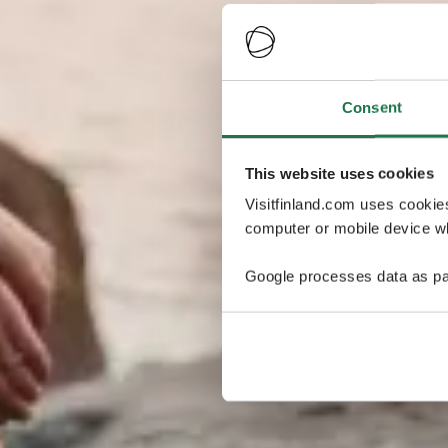
Consent
This website uses cookies
Visitfinland.com uses cookie
computer or mobile device wh
Google processes data as pa