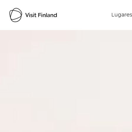
Lugares
Visit Finland