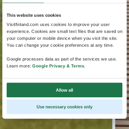
This website uses cookies
Visitfinland.com uses cookies to improve your user
experience. Cookies are small text files that are saved on
your computer or mobile device when you visit the site.
You can change your cookie preferences at any time.
Google processes data as part of the services we use.
Learn more:
Google Privacy & Terms
.
Allow all
Use necessary cookies only