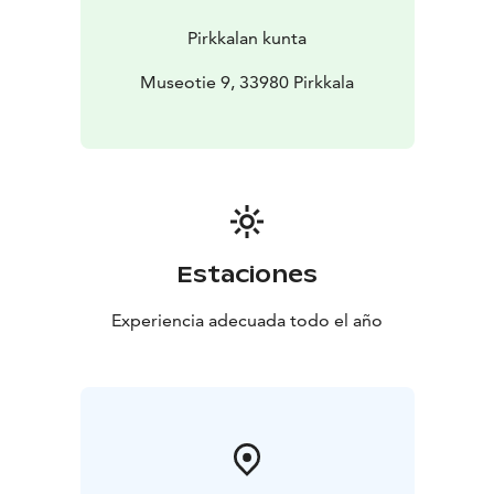
Pirkkalan kunta
Museotie 9, 33980 Pirkkala
Estaciones
Experiencia adecuada todo el año