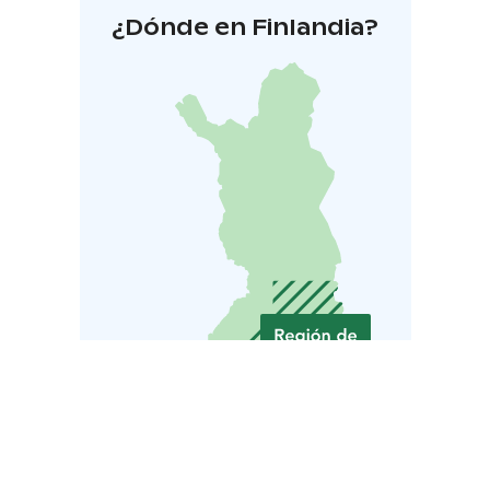
¿Dónde en Finlandia?