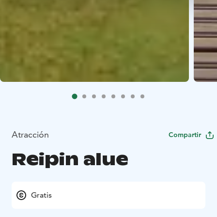
Atracción
Compartir
Reipin alue
Gratis