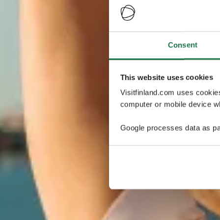
Consent
This website uses cookies
Visitfinland.com uses cookie
computer or mobile device wh
Google processes data as pa