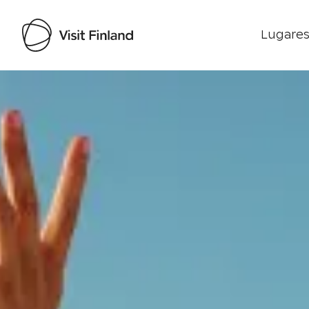
Lugares
Visit Finland