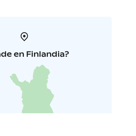
de en Finlandia?