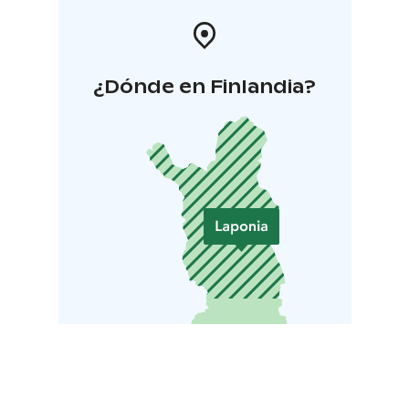
¿Dónde en Finlandia?