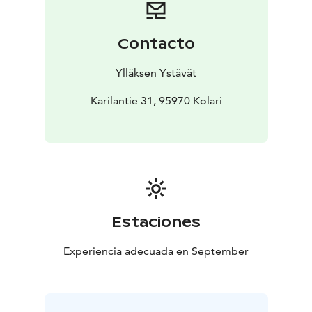
Contacto
Ylläksen Ystävät
Karilantie 31, 95970 Kolari
Estaciones
Experiencia adecuada en September