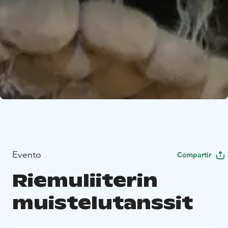
Evento
Compartir
Riemuliiterin
muistelutanssit